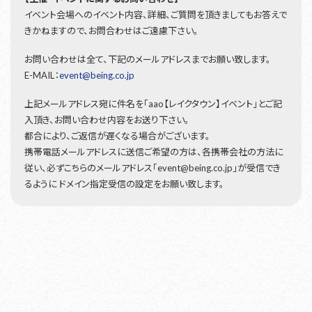
イベント会場へのイベント内容、詳細、ご質問を頂きましてもお答えで
きかねますので、お問合わせはご遠慮下さい。
お問い合わせは全て、下記のメールアドレスまでお願い致します。
E-MAIL：
event@being.co.jp
上記メールアドレス宛に件名を「aao【レイクタウン】イベント」とご記
入頂き、お問い合わせ内容をお送り下さい。
都合により、ご返信が遅くなる場合がございます。
携帯電話メールアドレスに送信ご希望の方は、各携帯会社の方法に
従い、必ずこちらのメールアドレス「event@being.co.jp」が受信でき
るように ドメイン指定受信の設定をお願い致します。