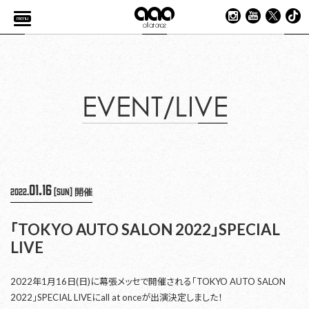
menu
EVENT/LIVE
01.16
2022.
[Sun]
開催
「TOKYO AUTO SALON 2022」SPECIAL
LIVE
2022年1月16日(日)に幕張メッセで開催される「TOKYO AUTO SALON
2022」SPECIAL LIVEにall at onceが出演決定しました！