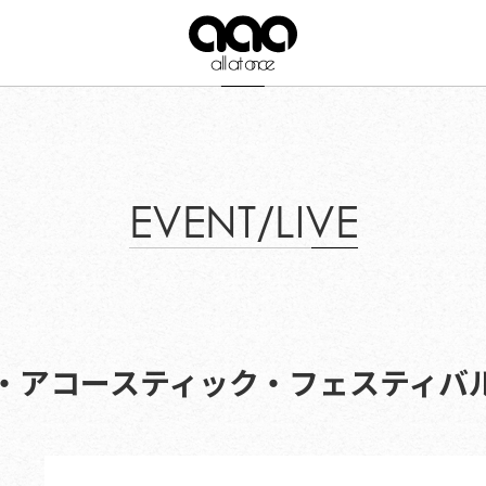
EVENT/LIVE
・アコースティック・フェスティバル2