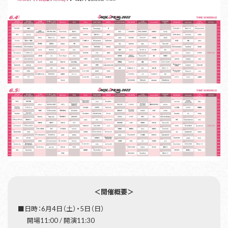
＜開催概要＞
■日時：6月4日（土）・5日（日）
開場11:00 / 開演11:30