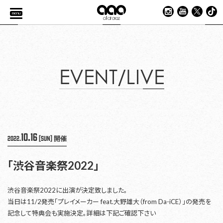
menu
EVENT/LIVE
10.16
2022.
[Sun]
開催
「渋谷音楽祭2022」
渋谷音楽祭2022に出演が決定致しました。
当日は11/2発売「プレイメーカー feat.大野雄大（from Da-iCE）」の発売を
記念して特典会も実施決定。詳細は下記ご確認下さい