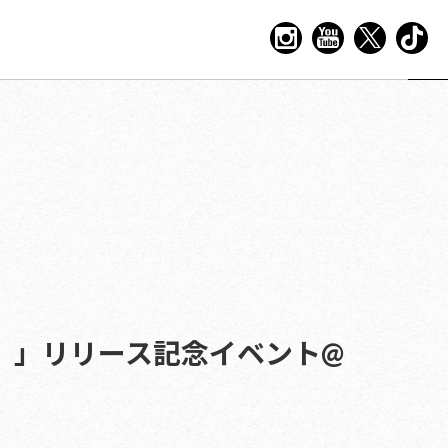
iCE）」リリース記念イベント@