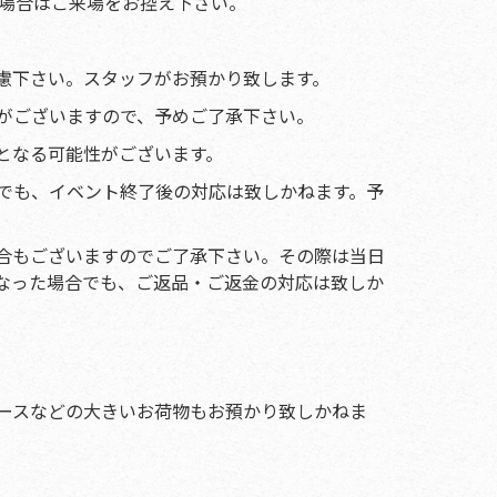
る場合はご来場をお控え下さい。
慮下さい。スタッフがお預かり致します。
がございますので、予めご了承下さい。
となる可能性がございます。
でも、イベント終了後の対応は致しかねます。予
合もございますのでご了承下さい。その際は当日
なった場合でも、ご返品・ご返金の対応は致しか
ースなどの大きいお荷物もお預かり致しかねま