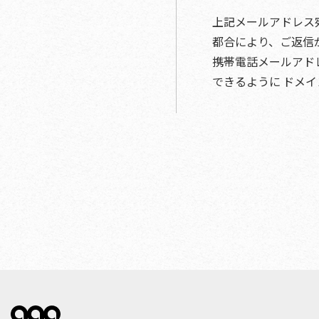
上記メールアドレス宛
都合により、ご返信
携帯電話メールアドレ
できるように ドメ