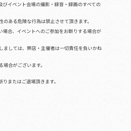
及びイベント会場の撮影・録音・録画のすべての
性のある危険な行為は禁止させて頂きます。
い場合、イベントへのご参加をお断りする場合が
しましては、弊店・主催者は一切責任を負いかね
る場合がございます。
断りまたはご退場頂きます。