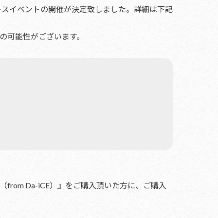
してリリースイベントの開催が決定致しました。詳細は下記
の可能性がございます。
（from Da-iCE）』をご購入頂いた方に、ご購入