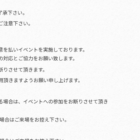
。
了承下さい。
ご注意下さい。
意を払いイベントを実施しております。
の対応とご協力をお願い致します。
断りさせて頂きます。
用頂きますようお願い申し上げます。
ある場合は、イベントへの参加をお断りさせて頂き
る場合はご来場をお控え下さい。