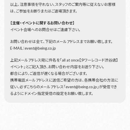
以上、注意事項を守れない、スタッフのご案内等に従えないお客様
は、ご参加をお断りまたはご退場頂きます。
【主催・イベントに関するお問い合わせ】
イベント会場へのお問合せはご遠慮下さい。
お問い合わせは全て、下記のメールアドレスまでお願い致します。
E-MAIL：event@being.co.jp
上記メールアドレス宛に件名を「all at once【タワーレコード渋谷店】
イベント」とご記入頂き、お問い合わせ内容をお送り下さい。
都合により、ご返信が遅くなる場合がございます。
携帯電話メールアドレスに送信ご希望の方は、各携帯会社の方法に
従い、必ずこちらのメールアドレス「event@being.co.jp」が受信でき
るように ドメイン指定受信の設定をお願い致します。