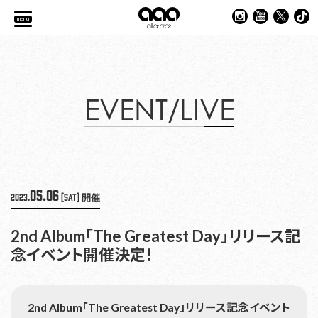
menu
EVENT/LIVE
05.06
2023.
[Sat]
開催
2nd Album「The Greatest Day」リリース記
念イベント開催決定！
2nd Album「The Greatest Day」リリース記念イベント