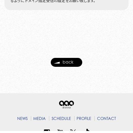
るように ドメイン指定受信の設定をお願い致します。
back
NEWS
MEDIA
SCHEDULE
PROFILE
CONTACT