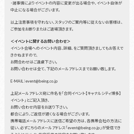
･諸事情によりイベントの内容に変更が出る場合や、イベント自体が
中止になる場合がございます。
以上注意事項を守れない、スタッフのご案内等に従えないお客様は、
ご参加をお断りまたはご退場頂きます。
＜イベントに関するお問い合わせ＞
イベント会場へのイベント内容、詳細、をご質問頂きましてもお答えで
きかねますので、
お問合わせはご遠慮下さい。
お問い合わせは全て、下記のメールアドレスまでお願い致します。
E-MAIL：event@being.co.jp
上記メールアドレス宛に件名を「合同イベント【キャナルシティ博多】
イベント」とご記入頂き、
お問い合わせ内容をお送り下さい。
都合により、ご返信が遅くなる場合がございます。
携帯電話メールアドレスに送信ご希望の方は、各携帯会社の方法に
従い、必ずこちらのメールアドレス「event@being.co.jp」が受信でき