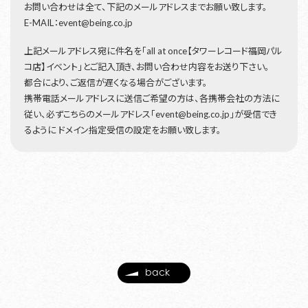
お問い合わせは全て、下記のメールアドレスまでお願い致します。
E-MAIL：event@being.co.jp
上記メールアドレス宛に件名を「all at once【タワーレコード福岡パル
コ店】イベント」とご記入頂き、お問い合わせ内容をお送り下さい。
都合により、ご返信が遅くなる場合がございます。
携帯電話メールアドレスに送信ご希望の方は、各携帯会社の方法に
従い、必ずこちらのメールアドレス「event@being.co.jp」が受信でき
るように ドメイン指定受信の設定をお願い致します。
back