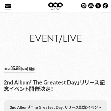
menu
EVENT/LIVE
05.28
2023.
[Sun]
開催
2nd Album「The Greatest Day」リリース記
念イベント開催決定！
2nd Album「The Greatest Day」リリース記念イベント