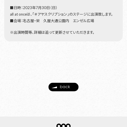
■日時：2023年7月30日（日）
all at onceは、「＃アヤスクリプション」のステージに出演致します。
■会場：名古屋・栄 久屋大通公園内 エンゼル広場
※出演時間等、詳細は追って更新させていただきます。
back