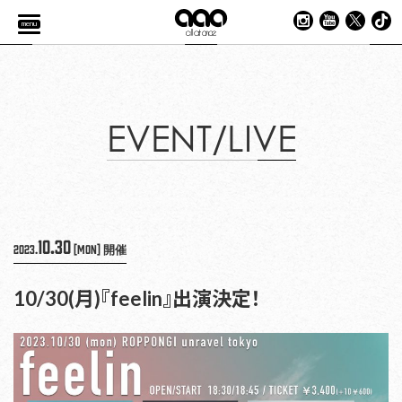
menu
EVENT/LIVE
10.30
2023.
[Mon]
開催
10/30(月)『feelin』出演決定！