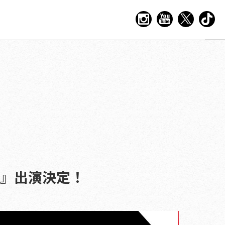
night』出演決定！