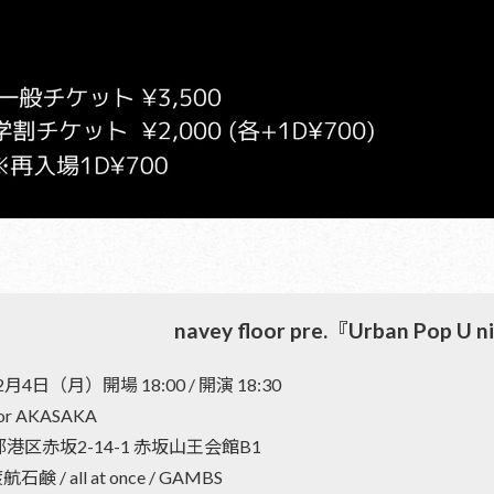
navey floor pre.『Urban Pop U 
4日（月）開場 18:00 / 開演 18:30
or AKASAKA
京都港区赤坂2-14-1 赤坂山王会館B1
鹸 / all at once / GAMBS