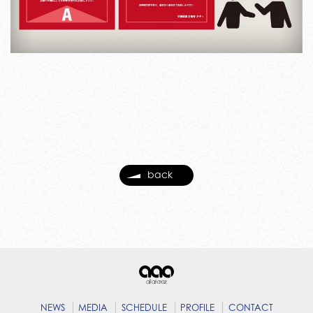
back
NEWS
MEDIA
SCHEDULE
PROFILE
CONTACT