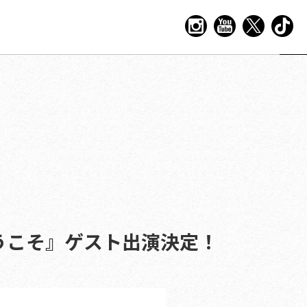
ようこそ』ゲスト出演決定！