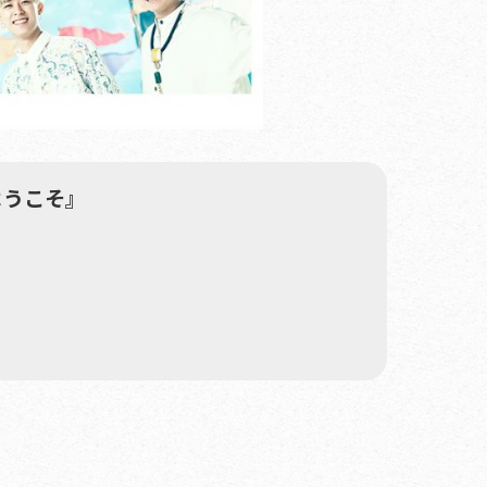
ようこそ』