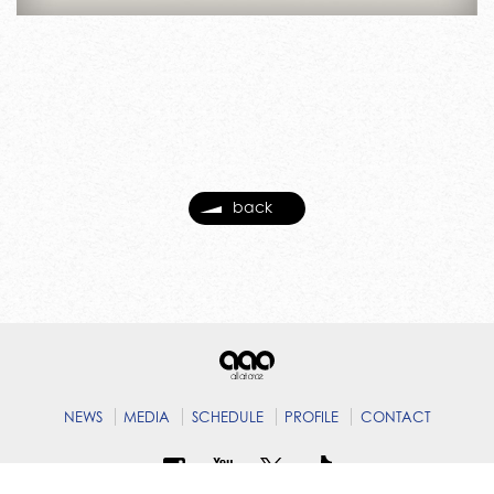
back
NEWS
MEDIA
SCHEDULE
PROFILE
CONTACT