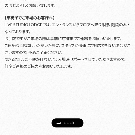
のほどよろしくお願い致します。
【車椅子でご来場のお客様へ】
LIVE STUDIO LODGEでは、エントランスからフロアへ降りる際、階段のみと
なっております。
お手数ですがご来場の際は事前に店舗までご連絡をお願いいたします。
ご連絡なくお越しいただいた際に、スタッフが迅速にご対応できない場合がご
ざいますので、予めご了承ください。
できるだけ、ご不便かけないよう入場時サポートさせていただきますので、
何卒ご連絡のご協力をお願いいたします。
back