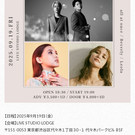
【日程】2025年9月19日（金）
【会場】LIVE STUDIO LODGE
〒151-0053 東京都渋谷区代々木１丁目３０−１ 代々木パークビル B1F