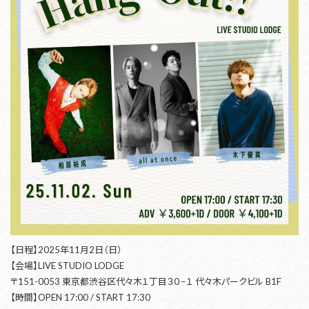
【日程】2025年11月2日（日）
【会場】LIVE STUDIO LODGE
〒151-0053 東京都渋谷区代々木１丁目３０−１ 代々木パークビル B1F
【時間】OPEN 17:00 / START 17:30