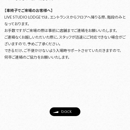
【車椅子でご来場のお客様へ】
LIVE STUDIO LODGEでは、エントランスからフロアへ降りる際、階段のみと
なっております。
お手数ですがご来場の際は事前に店舗までご連絡をお願いいたします。
ご連絡なくお越しいただいた際に、スタッフが迅速にご対応できない場合がご
ざいますので、予めご了承ください。
できるだけ、ご不便かけないよう入場時サポートさせていただきますので、
何卒ご連絡のご協力をお願いいたします。
back