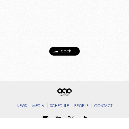
back
NEWS
MEDIA
SCHEDULE
PROFILE
CONTACT