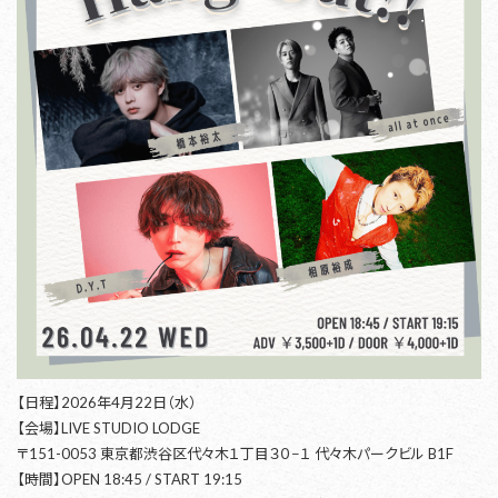
【日程】2026年4月22日（水）
【会場】LIVE STUDIO LODGE
〒151-0053 東京都渋谷区代々木１丁目３０−１ 代々木パークビル B1F
【時間】OPEN 18:45 / START 19:15