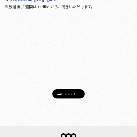
※放送後、1週間は radiko からお聴きいただけます。
back