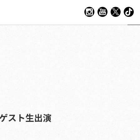
MA」ゲスト生出演