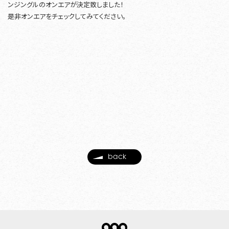
ンジングルのオンエアが決定致しました！
是非オンエアをチェックしてみてください。
back