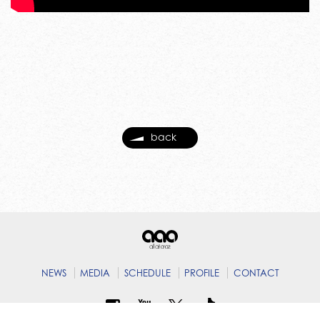
back
NEWS
MEDIA
SCHEDULE
PROFILE
CONTACT