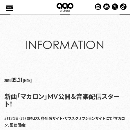
menu
INFORMATION
05.31
2021.
[Mon]
新曲「マカロン」MV公開＆音楽配信スター
ト！
5月31日（月）0時より、各配信サイト・サブスクリプションサイトにて「マカロ
ン」配信開始！