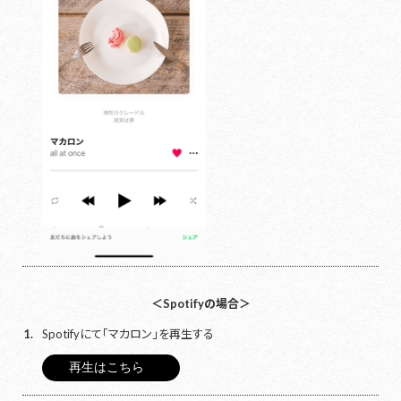
＜Spotifyの場合＞
1.
Spotifyにて「マカロン」を再生する
再生はこちら