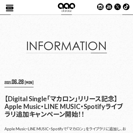
menu
INFORMATION
06.28
2021.
[Mon]
【Digital Single「マカロン」リリース記念】
Apple Music・LINE MUSIC・Spotifyライブ
ラリ追加キャンペーン開始！！
Apple Music・LINE MUSIC・Spotifyで「マカロン」をライブラリに追加し、お