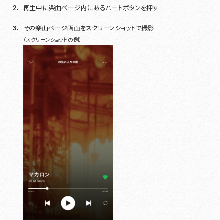
2.
再生中に楽曲ページ内にあるハートボタンを押す
3.
その楽曲ページ画面をスクリーンショットで撮影
（スクリーンショットの例）