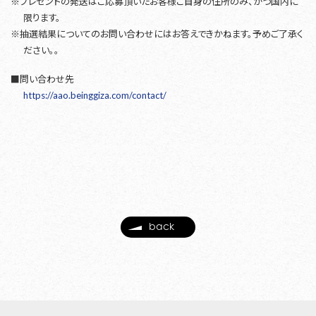
※プレゼントの発送はご応募頂いたお客様ご自身の住所のみ、かつ国内に
限ります。
※抽選結果についてのお問い合わせにはお答えできかねます。予めご了承く
ださい。。
■問い合わせ先
https://aao.beinggiza.com/contact/
back