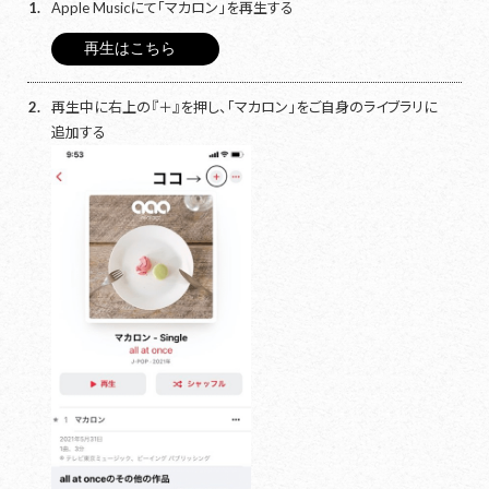
1.
Apple Musicにて「マカロン」を再生する
再生はこちら
2.
再生中に右上の『＋』を押し、「マカロン」をご自身のライブラリに
追加する