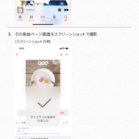
3.
その楽曲ページ画面をスクリーンショットで撮影
（スクリーンショットの例）