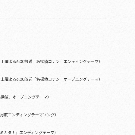
土曜よる6:00放送「名探偵コナン」エンディングテーマ）
土曜よる6:00放送「名探偵コナン」オープニングテーマ）
名探偵」オープニングテーマ）
4月度エンディングテーマソング）
ミカタ！」エンディングテーマ）