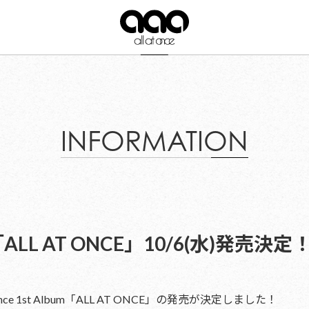
INFORMATION
m「ALL AT ONCE」10/6(水)発売決定
t once 1st Album「ALL AT ONCE」の発売が決定しました！