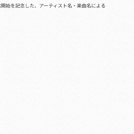
信開始を記念した、アーティスト名・楽曲名による