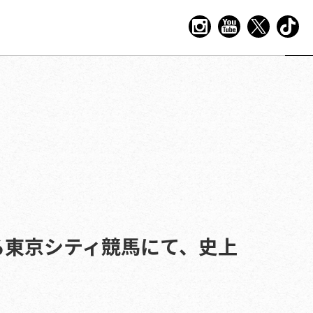
る東京シティ競馬にて、史上