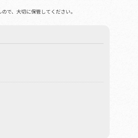
んので、大切に保管してください。