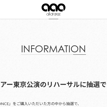
INFORMATION
ブツアー東京公演のリハーサルに抽選
L AT ONCE」をご購入いただいた方の中から抽選で、