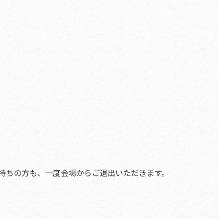
持ちの方も、一度会場からご退出いただきます。