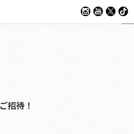
でご招待！