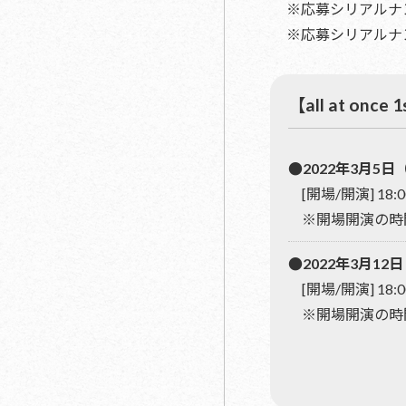
※応募シリアルナ
※応募シリアルナ
【all at on
●2022年3月5日
[開場/開演] 18:0
※開場開演の時
●2022年3月12
[開場/開演] 18:0
※開場開演の時