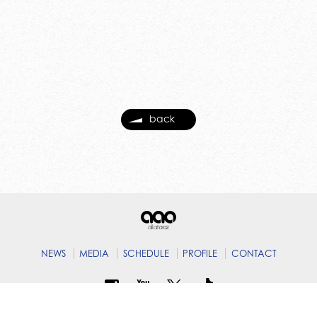
back
NEWS
MEDIA
SCHEDULE
PROFILE
CONTACT