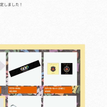
販売が決定しました！