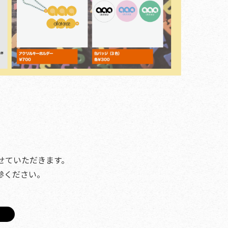
せていただきます。
参ください。