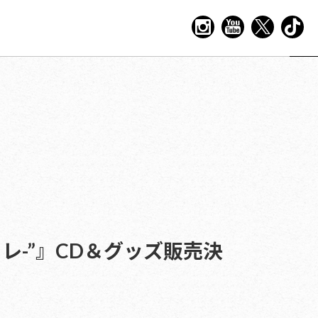
ファンファーレ-”』CD＆グッズ販売決