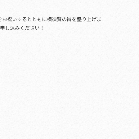
の場をお祝いするとともに横須賀の街を盛り上げま
ひお申し込みください！