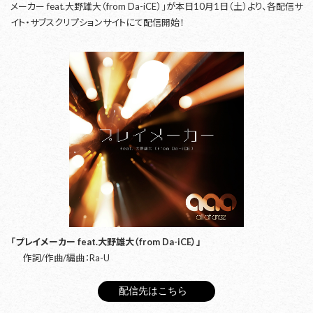
メーカー feat.大野雄大（from Da-iCE）」が本日10月1日（土）より、各配信サ
イト・サブスクリプションサイトにて配信開始！
「プレイメーカー feat.大野雄大（from Da-iCE）」
作詞/作曲/編曲：Ra-U
配信先はこちら