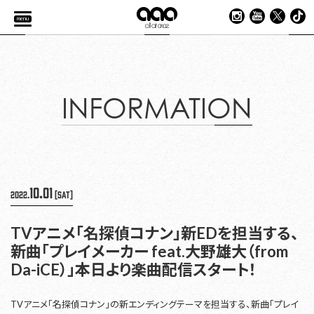
menu
INFORMATION
10.01
2022.
[Sat]
TVアニメ「名探偵コナン」新EDを担当する、
新曲「プレイメーカー feat.大野雄大（from
Da-iCE）」本日より楽曲配信スタート！
TVアニメ「名探偵コナン」の新エンディングテーマを担当する、新曲「プレイ