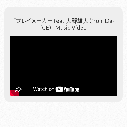
「プレイメーカー feat.大野雄大（from Da-
iCE）」Music Video