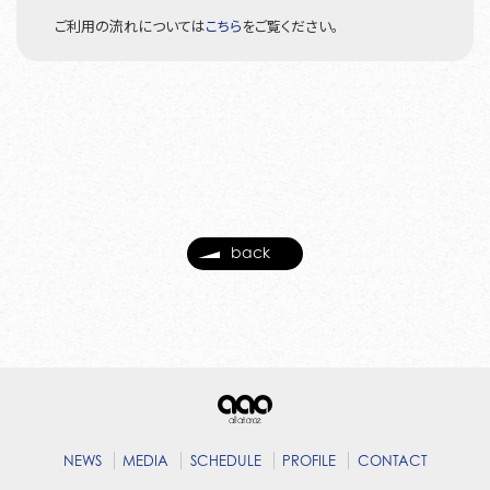
ご利用の流れについては
こちら
をご覧ください。
back
NEWS
MEDIA
SCHEDULE
PROFILE
CONTACT