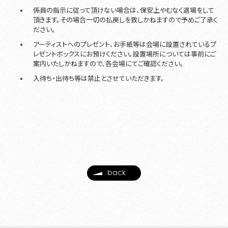
係員の指示に従って頂けない場合は、保安上やむなく退場をして
頂きます。その場合一切の払戻しを致しかねますので予めご了承く
ださい。
アーティストへのプレゼント、お手紙等は会場に設置されているプ
レゼントボックスにお預けください。設置場所については事前にご
案内いたしかねますので、各会場にてご確認ください。
入待ち・出待ち等は禁止とさせていただきます。
back