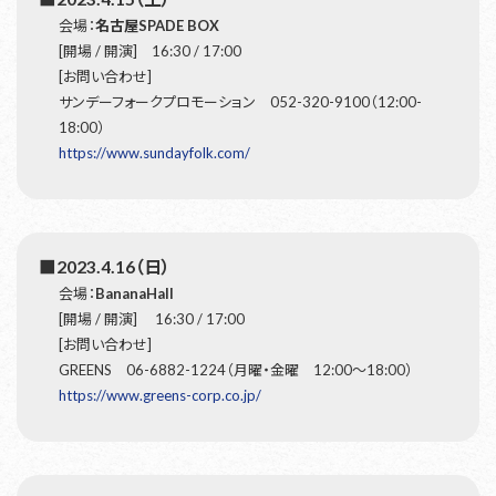
会場：
名古屋SPADE BOX
[開場 / 開演] 16:30 / 17:00
[お問い合わせ]
サンデーフォークプロモーション 052-320-9100（12:00-
18:00）
https://www.sundayfolk.com/
■2023.4.16（日）
会場：
BananaHall
[開場 / 開演] 16:30 / 17:00
[お問い合わせ]
GREENS 06-6882-1224（月曜・金曜 12:00～18:00）
https://www.greens-corp.co.jp/