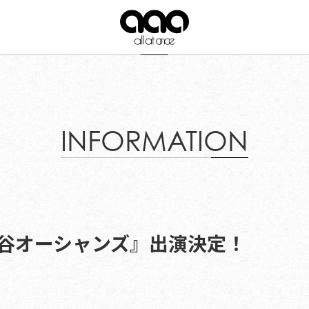
INFORMATION
『渋谷オーシャンズ』出演決定！