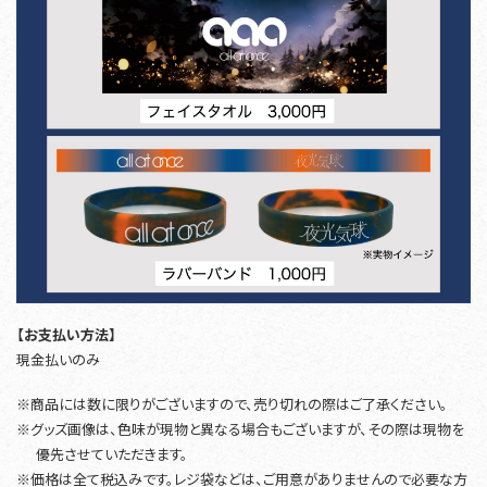
【お支払い方法】
現金払いのみ
※商品には数に限りがございますので、売り切れの際はご了承ください。
※グッズ画像は、色味が現物と異なる場合もございますが、その際は現物を
優先させていただきます。
※価格は全て税込みです。レジ袋などは、ご用意がありませんので必要な方