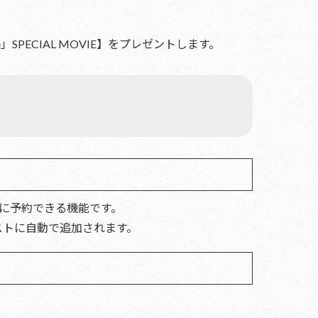
e」SPECIAL MOVIE】をプレゼントします。
ルを事前に予約できる機能です。
イリストに自動で追加されます。