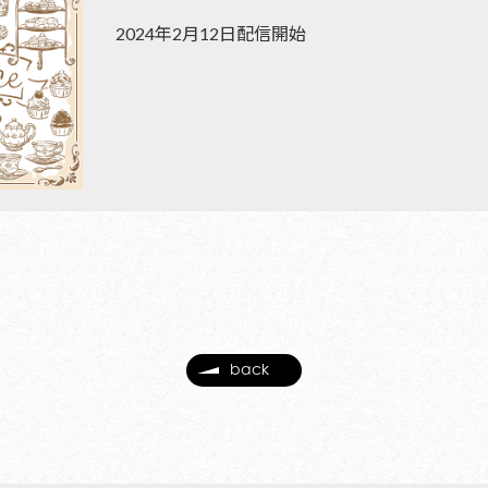
2024年2月12日配信開始
back