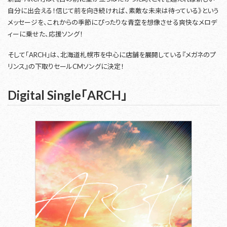
自分に出会える！信じて前を向き続ければ、素敵な未来は待っている》という
メッセージを、これからの季節にぴったりな青空を想像させる爽快なメロデ
ィーに乗せた、応援ソング！
そして「ARCH」は、北海道札幌市を中心に店舗を展開している『メガネのプ
リンス』の下取りセールCMソングに決定！
Digital Single「ARCH」