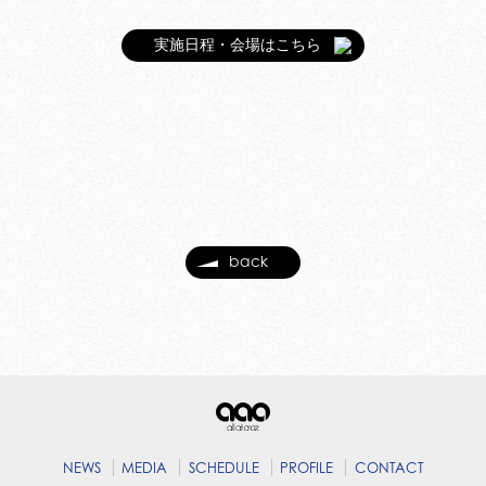
実施日程・会場はこちら
back
NEWS
MEDIA
SCHEDULE
PROFILE
CONTACT