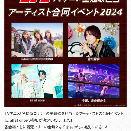
TVアニメ「名探偵コナン」の主題歌を担当したアーティストの合同イベント
に、all at onceの参加が決定いたしました！
各会場ともに観覧フリーの会場となります。ぜひお越しください！