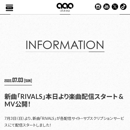
menu
INFORMATION
07.03
2022.
[Sun]
新曲「RIVALS」本日より楽曲配信スタート &
MV公開！
7月3日（日）より、新曲「RIVALS」が各配信サイト・サブスクリプションサービ
スにて配信スタートしました！