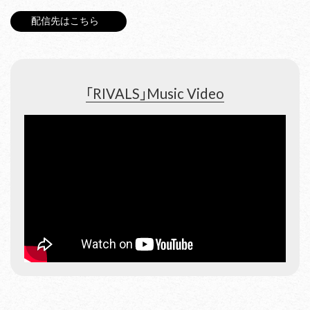
配信先はこちら
「RIVALS」Music Video