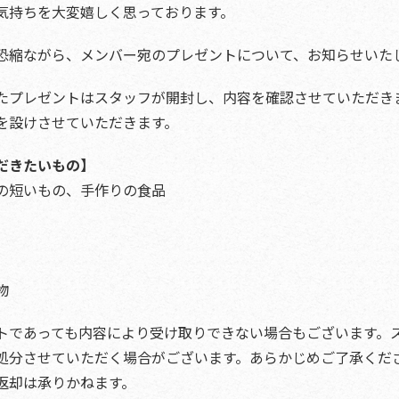
気持ちを大変嬉しく思っております。
恐縮ながら、メンバー宛のプレゼントについて、お知らせいた
たプレゼントはスタッフが開封し、内容を確認させていただき
を設けさせていただきます。
だきたいもの】
の短いもの、手作りの食品
物
トであっても内容により受け取りできない場合もございます。
処分させていただく場合がございます。あらかじめご了承くだ
返却は承りかねます。