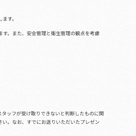
します。
ます。また、安全管理と衛生管理の観点を考慮
スタッフが受け取りできないと判断したものに関
さい。なお、すでにお送りいただいたプレゼン