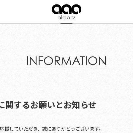
INFORMATION
に関するお願いとお知らせ
onceを応援していただき、誠にありがとうございます。