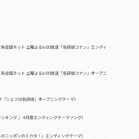
系全国ネット 土曜よる6:00放送「名探偵コナン」エンディ
系全国ネット 土曜よる6:00放送「名探偵コナン」オープニ
マ「シェフは名探偵」オープニングテーマ）
ンキング 」 4月度エンディングテーマソング）
しのニッポンのミカタ！」エンディングテーマ）