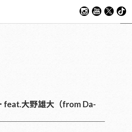
eat.大野雄大（from Da-