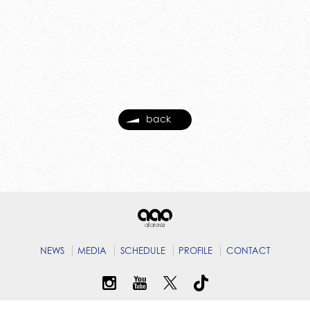
back
NEWS
MEDIA
SCHEDULE
PROFILE
CONTACT