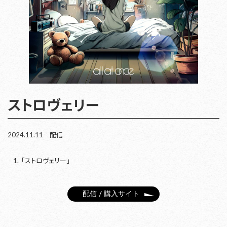
ストロヴェリー
2024.11.11 配信
「ストロヴェリー」
配信 / 購入サイト