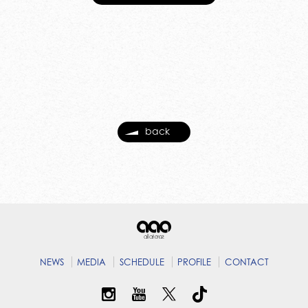
back
NEWS
MEDIA
SCHEDULE
PROFILE
CONTACT