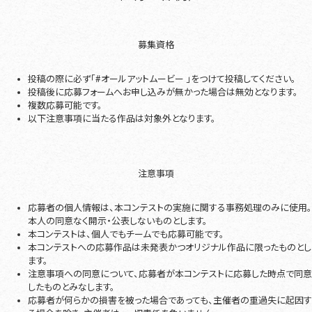
募集資格
投稿の際に必ず「#オールアットムービー 」をつけて投稿してください。
投稿後に応募フォームへお申し込みが無かった場合は無効となります。
複数応募可能です。
以下注意事項に当たる作品は対象外となります。
注意事項
応募者の個人情報は、本コンテストの実施に関する事務処理のみに使用。
本人の同意なく開示・公表しないものとします。
本コンテストは、個人でもチームでも応募可能です。
本コンテストへの応募作品は未発表かつオリジナル作品に限ったものとし
ます。
注意事項への同意について、応募者が本コンテストに応募した時点で同意
したものとみなします。
応募者が何らかの損害を被った場合であっても、主催者の重過失に起因す