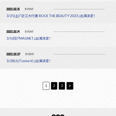
2023.02.15
EVENT
3/25(土)「近江大行進 ROCK THE BEAUTY 2023」出演決定！
2023.02.14
EVENT
3/5(日)『MAGNET』出演決定！
2023.02.07
EVENT
3/28(火)『come it!』出演決定！
1
2
3